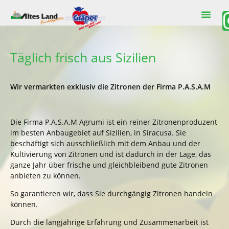
Täglich frisch
aus Sizilien
Wir vermarkten exklusiv die Zitronen der Firma P.A.S.A.M
Die Firma P.A.S.A.M Agrumi ist ein reiner Zitronenproduzent
im besten Anbaugebiet auf Sizilien, in Siracusa. Sie
beschäftigt sich ausschließlich mit dem Anbau und der
Kultivierung von Zitronen und ist dadurch in der Lage, das
ganze Jahr über frische und gleichbleibend gute Zitronen
anbieten zu können.
So garantieren wir, dass Sie durchgängig Zitronen handeln
können.
Durch die langjährige Erfahrung und Zusammenarbeit ist