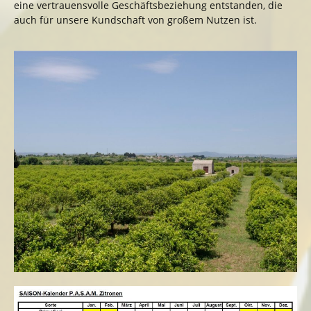
eine vertrauensvolle Geschäftsbeziehung entstanden, die
auch für unsere Kundschaft von großem Nutzen ist.