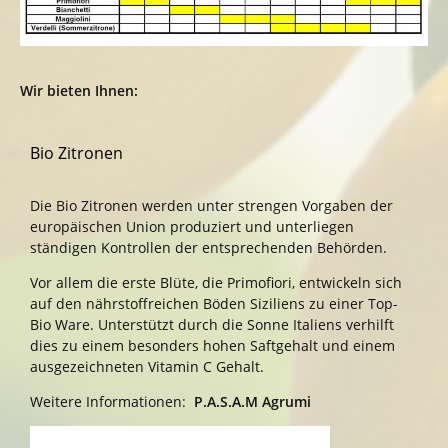
Wir bieten Ihnen:
Bio Zitronen
Die Bio Zitronen werden unter strengen Vorgaben der
europäischen Union produziert und unterliegen
ständigen Kontrollen der entsprechenden Behörden.
Vor allem die erste Blüte, die Primofiori, entwickeln sich
auf den nährstoffreichen Böden Siziliens zu einer Top-
Bio Ware. Unterstützt durch die Sonne Italiens verhilft
dies zu einem besonders hohen Saftgehalt und einem
ausgezeichneten Vitamin C Gehalt.
Weitere Informationen:
P.A.S.A.M Agrumi