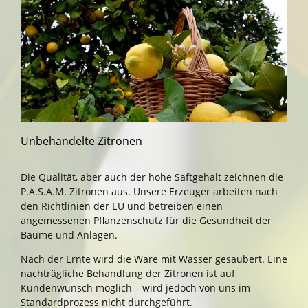
Unbehandelte Zitronen
Die Qualität, aber auch der hohe Saftgehalt zeichnen die
P.A.S.A.M. Zitronen aus. Unsere Erzeuger arbeiten nach
den Richtlinien der EU und betreiben einen
angemessenen Pflanzenschutz für die Gesundheit der
Bäume und Anlagen.
Nach der Ernte wird die Ware mit Wasser gesäubert. Eine
nachträgliche Behandlung der Zitronen ist auf
Kundenwunsch möglich – wird jedoch von uns im
Standardprozess nicht durchgeführt.