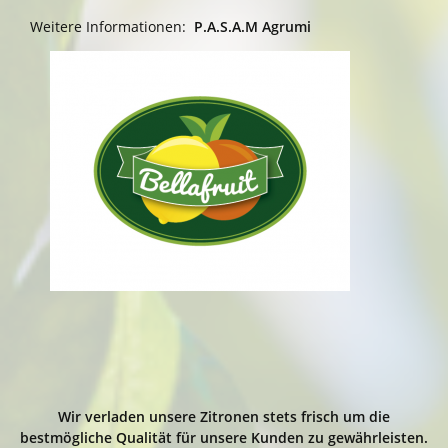
Weitere Informationen:
P.A.S.A.M Agrumi
Wir verladen unsere Zitronen stets frisch um die
bestmögliche Qualität für unsere Kunden zu gewährleisten.